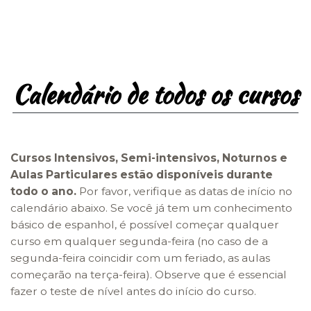
Calendário de todos os cursos
Cursos Intensivos, Semi-intensivos, Noturnos e
Aulas Particulares estão disponíveis durante
todo o ano.
Por favor, verifique as datas de início no
calendário abaixo. Se você já tem um conhecimento
básico de espanhol, é possível começar qualquer
curso em qualquer segunda-feira (no caso de a
segunda-feira coincidir com um feriado, as aulas
começarão na terça-feira). Observe que é essencial
fazer o teste de nível antes do início do curso.