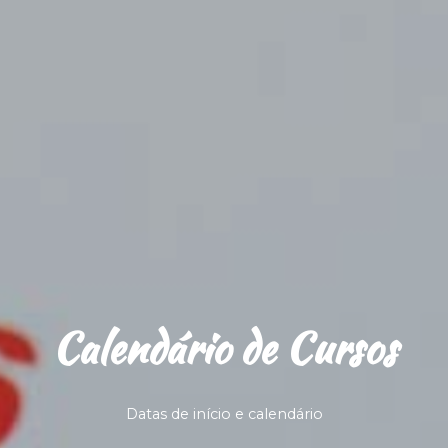
Calendário de Cursos
Datas de início e calendário