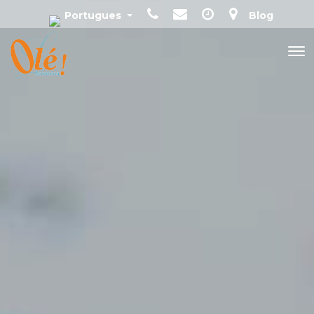
Blog
Portugues