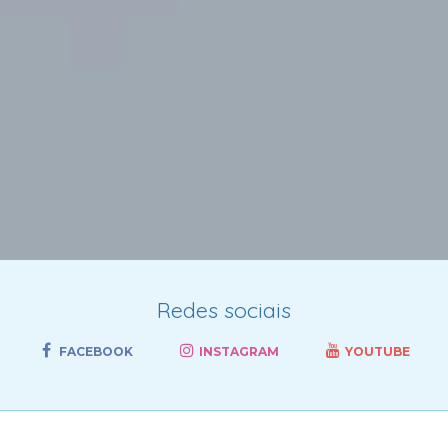
Redes sociais
FACEBOOK
INSTAGRAM
YOUTUBE