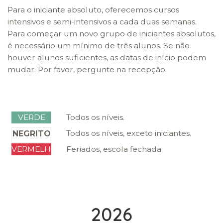
Para o iniciante absoluto, oferecemos cursos
intensivos e semi-intensivos a cada duas semanas.
Para começar um novo grupo de iniciantes absolutos,
é necessário um mínimo de três alunos. Se não
houver alunos suficientes, as datas de início podem
mudar. Por favor, pergunte na recepção.
VERDE
Todos os níveis.
Todos os níveis, exceto iniciantes.
NEGRITO
VERMELHO
Feriados, escola fechada.
2026