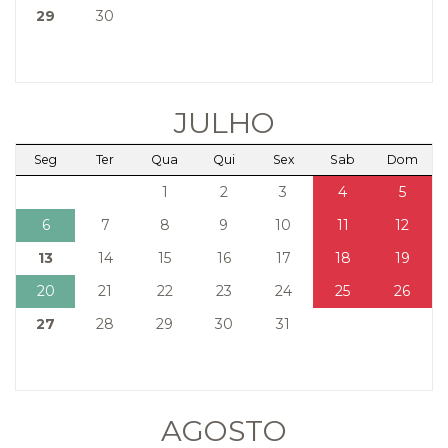
29
30
JULHO
Seg
Ter
Qua
Qui
Sex
Sab
Dom
1
2
3
4
5
6
7
8
9
10
11
12
13
14
15
16
17
18
19
20
21
22
23
24
25
26
27
28
29
30
31
AGOSTO