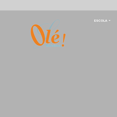
ESCOLA