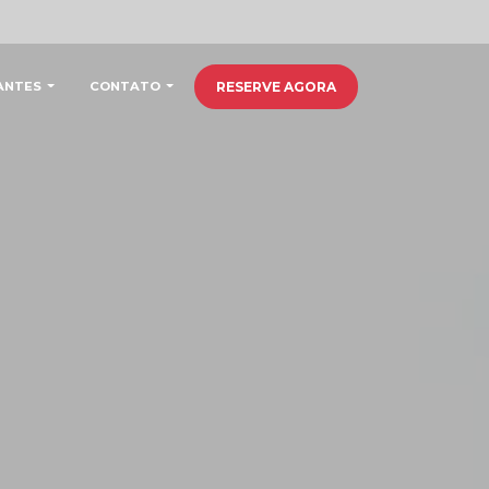
ANTES
CONTATO
RESERVE AGORA