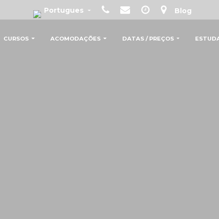
Portugues
Blog
CURSOS
ACOMODAÇÕES
DATAS / PREÇOS
ESTUD