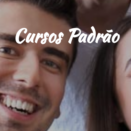
Cursos Padrão